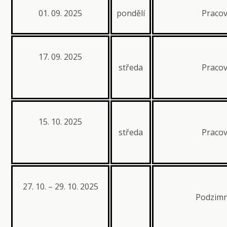
01. 09. 2025
pondělí
Pracov
17. 09. 2025
středa
Pracov
15. 10. 2025
středa
Pracov
27. 10. – 29. 10. 2025
Podzimn