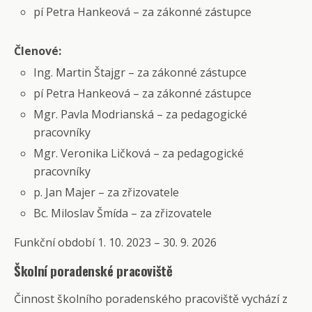
pí Petra Hankeová – za zákonné zástupce
Členové:
Ing. Martin Štajgr – za zákonné zástupce
pí Petra Hankeová – za zákonné zástupce
Mgr. Pavla Modrianská – za pedagogické
pracovníky
Mgr. Veronika Ličková – za pedagogické
pracovníky
p. Jan Majer – za zřizovatele
Bc. Miloslav Šmída – za zřizovatele
Funkční období 1. 10. 2023 – 30. 9. 2026
Školní poradenské pracoviště
Činnost školního poradenského pracoviště vychází z