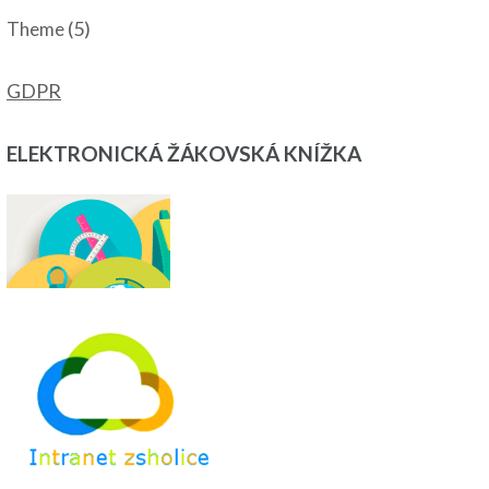
(5)
Theme
GDPR
ELEKTRONICKÁ ŽÁKOVSKÁ KNÍŽKA